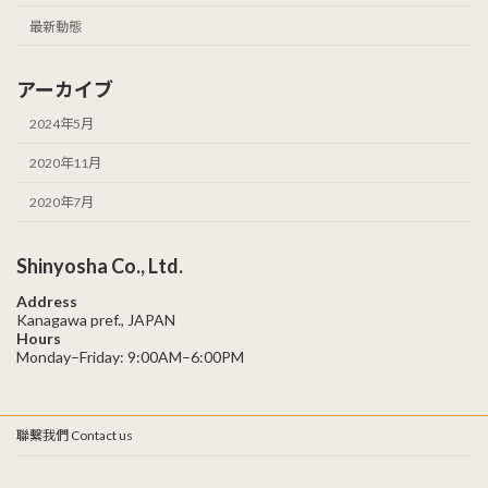
最新動態
アーカイブ
2024年5月
2020年11月
2020年7月
Shinyosha Co., Ltd.
Address
Kanagawa pref., JAPAN
Hours
Monday–Friday: 9:00AM–6:00PM
聯繫我們 Contact us