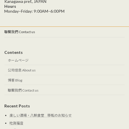
Kanagawa pref., JAPAN
Hours
Monday–Friday: 9:00AM–6:00PM
聯繫我們 Contact us
Contents
ホームページ
公司信息 About us
博客 Blog
聯繫我們 Contact us
Recent Posts
楽しい酒場・八鮮食堂 移転のお知らせ
吃貨福音