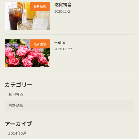
吃貨福音
最新動態
2020-11-24
Hello
最新動態
2020-07-29
カテゴリー
其他專區
最新動態
アーカイブ
2024年5月